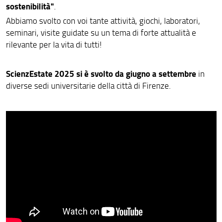
sostenibilità"
.
Abbiamo svolto con voi tante attività, giochi, laboratori,
seminari, visite guidate su un tema di forte attualità e
rilevante per la vita di tutti!
ScienzEstate 2025 si è svolto
da giugno a settembre
in
diverse sedi universitarie della città di Firenze.