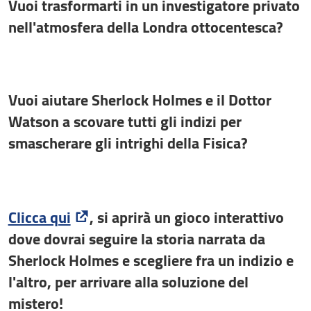
Vuoi trasformarti in un investigatore privato
nell'atmosfera della Londra ottocentesca?
Vuoi aiutare Sherlock Holmes e il Dottor
Watson a scovare tutti gli indizi per
smascherare gli intrighi della Fisica?
Clicca qui
, si aprirà un gioco interattivo
dove dovrai seguire la storia narrata da
Sherlock Holmes e scegliere fra un indizio e
l'altro, per arrivare alla soluzione del
mistero!