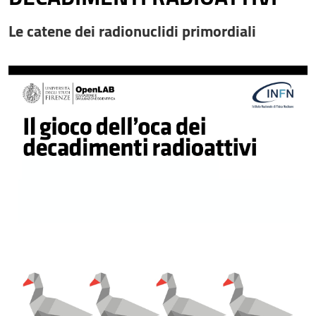
Le catene dei radionuclidi primordiali