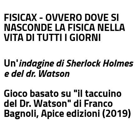
FISICAX - OVVERO DOVE SI
NASCONDE LA FISICA NELLA
VITA DI TUTTI I GIORNI
indagine di Sherlock Holmes
Un'
e del dr. Watson
Gioco basato su "il taccuino
del Dr. Watson" di Franco
Bagnoli, Apice edizioni (2019)