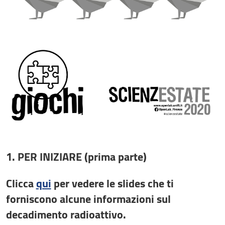
1. PER INIZIARE (prima parte)
Clicca
qui
per vedere le slides che ti
forniscono alcune informazioni sul
decadimento radioattivo.