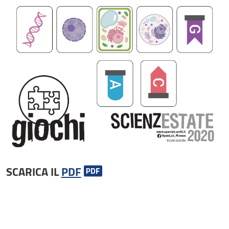
SCARICA IL
PDF