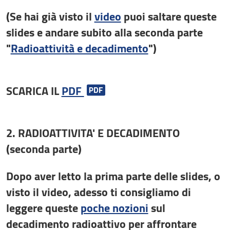
(Se hai già visto il
video
puoi saltare queste
slides e andare subito alla seconda parte
"
Radioattività e decadimento
")
SCARICA IL
PDF
2. RADIOATTIVITA' E DECADIMENTO
(seconda parte)
Dopo aver letto la prima parte delle slides, o
visto il video, adesso ti consigliamo di
leggere queste
poche nozioni
sul
decadimento radioattivo per affrontare