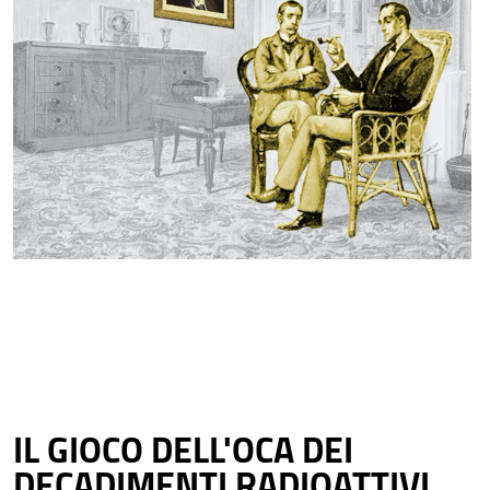
IL GIOCO DELL'OCA DEI
DECADIMENTI RADIOATTIVI