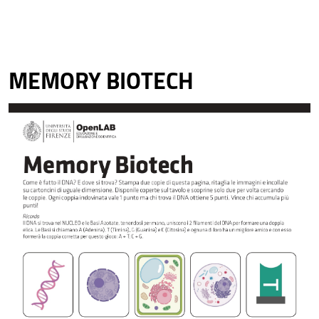
MEMORY BIOTECH