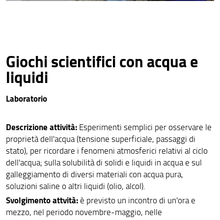
Giochi scientifici con acqua e
liquidi
Laboratorio
Descrizione attività:
Esperimenti semplici per osservare le
proprietà dell'acqua (tensione superficiale, passaggi di
stato), per ricordare i fenomeni atmosferici relativi al ciclo
dell'acqua; sulla solubilità di solidi e liquidi in acqua e sul
galleggiamento di diversi materiali con acqua pura,
soluzioni saline o altri liquidi (olio, alcol).
Svolgimento attvità:
è previsto un incontro di un'ora e
mezzo, nel periodo novembre-maggio, nelle